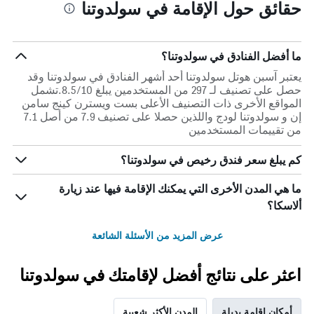
حقائق حول الإقامة في سولدوتنا
ما أفضل الفنادق في سولدوتنا؟
يعتبر آسبن هوتل سولدوتنا أحد أشهر الفنادق في سولدوتنا وقد
حصل على تصنيف لـ 297 من المستخدمين يبلغ 8.5/10.تشمل
المواقع الأخرى ذات التصنيف الأعلى بست ويسترن كينج سامن
إن و سولدوتنا لودج واللذين حصلا على تصنيف 7.9 من أصل 7.1
من تقييمات المستخدمين
كم يبلغ سعر فندق رخيص في سولدوتنا؟
ما هي المدن الأخرى التي يمكنك الإقامة فيها عند زيارة
ألاسكا؟
عرض المزيد من الأسئلة الشائعة
اعثر على نتائج أفضل لإقامتك في سولدوتنا
أمكان إقامة بديلة
المدن الأكثر شعبية