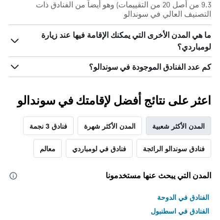
9.3 من أصل 20 من التقييمات) وهو أيضاً من الفنادق ذات
التصنيف العالي في سوندالو
ما هي المدن الأخرى التي يمكنك الإقامة فيها عند زيارة
لومباردي؟
كم عدد الفنادق الموجودة في سوندالو؟
اعثر على نتائج أفضل لإقامتك في سوندالو
المدن الأكثر شعبية
المدن الأكثر شهرة
فنادق 3 نجمة
فنادق سوندالو الرائجة
فنادق في لومباردي
معالم
المدن التي يبحث عنها مستخدمونا
الفنادق في الدوحة
الفنادق في اسطنبول