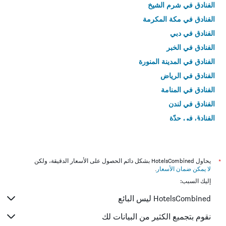
الفنادق في شرم الشيخ
الفنادق في مكة المكرمة
الفنادق في دبي
الفنادق في الخبر
الفنادق في المدينة المنورة
الفنادق في الرياض
الفنادق في المنامة
الفنادق في لندن
الفنادق في جدّة
الفنادق في القاهرة
*
يحاول HotelsCombined بشكل دائم الحصول على الأسعار الدقيقة، ولكن
لا يمكن ضمان الأسعار
.
إليك السبب:
HotelsCombined ليس البائع
نقوم بتجميع الكثير من البيانات لك