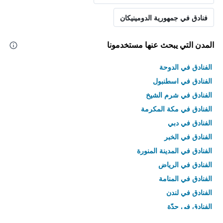
فنادق في جمهورية الدومينيكان
المدن التي يبحث عنها مستخدمونا
الفنادق في الدوحة
الفنادق في اسطنبول
الفنادق في شرم الشيخ
الفنادق في مكة المكرمة
الفنادق في دبي
الفنادق في الخبر
الفنادق في المدينة المنورة
الفنادق في الرياض
الفنادق في المنامة
الفنادق في لندن
الفنادق في جدّة
الفنادق في القاهرة