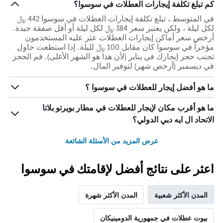
كم تبلغ تكلفة إيجارات العطلات في سوسوا؟
في المتوسط ، تبلغ تكلفة إيجارات العطلات في سوسوا 442 ﷼
لكل ليلة ، ولكن يعتبر سعر 384 ﷼ لكل ليلة أو أقل صفقة جيدة.
أرخص سعر أماكن إيجارات العطلات عثر عليه المستخدمون
مؤخراً في سوسوا كان مقابل 100 ﷼ لليلة. إذا استطعت حاول
تجنب حجز إيجارك في يناير (لأن هذا هو الشهر الأغلى). قم الحجز
في ديسمبر (أرخص شهر) لتوفير المال.
ما هو أفضل إيجار للعطلات في سوسوا ؟
ما هو أقرب مكان لإيجار للعطلات في مطار بويرتو بلاتا
الاتحاد ال ايه دبي الدولي؟
عرض المزيد من الأسئلة الشائعة
اعثر على نتائج أفضل لإقامتك في سوسوا
المدن الأكثر شعبية
المدن الأكثر شهرة
بيوت عطلات في جمهورية الدومينيكان