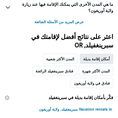
ما هي المدن الأخرى التي يمكنك الإقامة فيها عند زيارة
ولاية أوريغون؟
عرض المزيد من الأسئلة الشائعة
اعثر على نتائج أفضل لإقامتك في
سبرينغفيلد, OR
أمكان إقامة بديلة
المدن الأكثر شعبية
المدن الأكثر شهرة
فنادق سبرينغفيلد الرائجة
فنادق في ولاية أوريغون
فكّر بأمكان إقامة بديلة في سبرينغفيلد
Vacation rentals in سبرينغفيلد, ولاية أوريغون