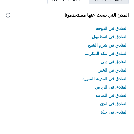
المدن التي يبحث عنها مستخدمونا
الفنادق في الدوحة
الفنادق في اسطنبول
الفنادق في شرم الشيخ
الفنادق في مكة المكرمة
الفنادق في دبي
الفنادق في الخبر
الفنادق في المدينة المنورة
الفنادق في الرياض
الفنادق في المنامة
الفنادق في لندن
الفنادق في جدّة
الفنادق في القاهرة