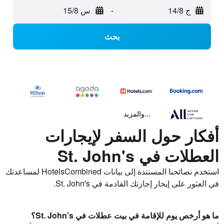
ج 14/8
-
س 15/8
بحث
...والمزيد
أفكار حول السفر لإيجارات
العطلات في St. John's
استخدم نصائحنا المستندة إلى بيانات HotelsCombined لمساعدتك
في العثور على إيجار إجازتك القادمة في St. John's.
ما هو أرخص يوم للإقامة في بيت عطلات في St. John's؟