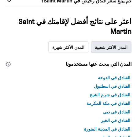
كم يبلغ سعر فندق رخيص في Saint Martin؟
اعثر على نتائج أفضل لإقامتك في Saint
Martin
المدن الأكثر شعبية
المدن الأكثر شهرة
المدن التي يبحث عنها مستخدمونا
الفنادق في الدوحة
الفنادق في اسطنبول
الفنادق في شرم الشيخ
الفنادق في مكة المكرمة
الفنادق في دبي
الفنادق في الخبر
الفنادق في المدينة المنورة