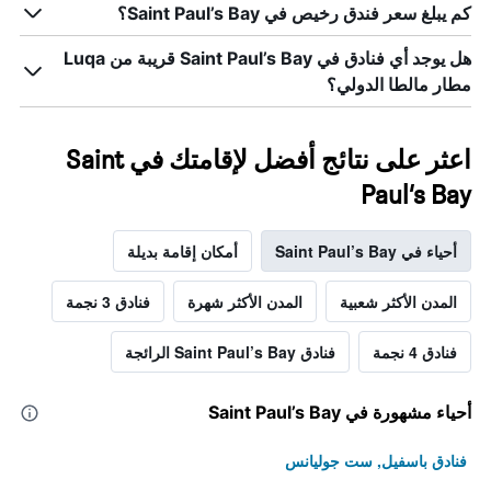
كم يبلغ سعر فندق رخيص في Saint Paul’s Bay؟
هل يوجد أي فنادق في Saint Paul’s Bay قريبة من Luqa
مطار مالطا الدولي؟
اعثر على نتائج أفضل لإقامتك في Saint
Paul’s Bay
أحياء في Saint Paul’s Bay
أمكان إقامة بديلة
المدن الأكثر شعبية
المدن الأكثر شهرة
فنادق 3 نجمة
فنادق 4 نجمة
فنادق Saint Paul’s Bay الرائجة
أحياء مشهورة في Saint Paul’s Bay
فنادق باسفيل, ست جوليانس