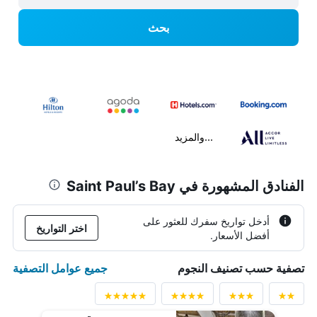
بحث
...والمزيد
الفنادق المشهورة في Saint Paul’s Bay
أدخل تواريخ سفرك للعثور على
اختر التواريخ
أفضل الأسعار.
جميع عوامل التصفية
تصفية حسب تصنيف النجوم