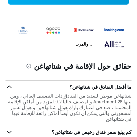
...والمزيد
حقائق حول الإقامة في شتاتهاغن
ما أفضل الفنادق في شتاتهاغن؟
شتاتهاغن موطن للعديد من الفنادق ذات التصنيف العالي ، ومن
بينها Apartment 28 والمصنف حالياً 9.2.لمزيد من أماكن الإقامة
المحتملة ، ضع في اعتبارك بارك هوتل شتاتهاجين و هوتل تسور
أمسفورتي والتي يمكن أن تكون أيضاً أماكن رائعة للإقامة فيها
في شتاتهاغن
كم يبلغ سعر فندق رخيص في شتاتهاغن؟