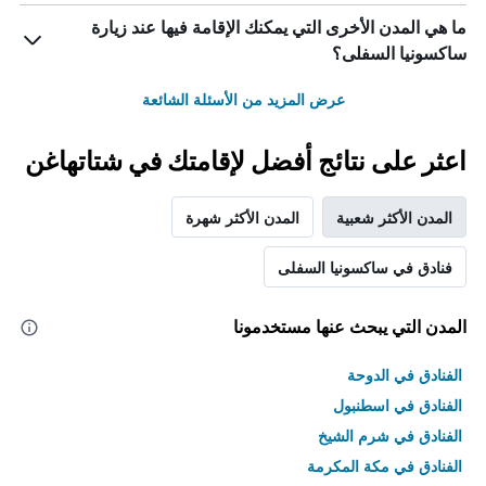
ما هي المدن الأخرى التي يمكنك الإقامة فيها عند زيارة
ساكسونيا السفلى؟
عرض المزيد من الأسئلة الشائعة
اعثر على نتائج أفضل لإقامتك في شتاتهاغن
المدن الأكثر شعبية
المدن الأكثر شهرة
فنادق في ساكسونيا السفلى
المدن التي يبحث عنها مستخدمونا
الفنادق في الدوحة
الفنادق في اسطنبول
الفنادق في شرم الشيخ
الفنادق في مكة المكرمة