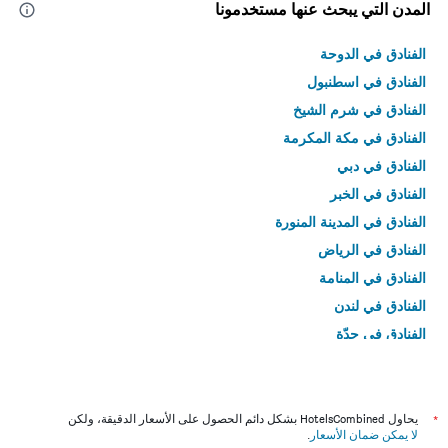
المدن التي يبحث عنها مستخدمونا
الفنادق في الدوحة
الفنادق في اسطنبول
الفنادق في شرم الشيخ
الفنادق في مكة المكرمة
الفنادق في دبي
الفنادق في الخبر
الفنادق في المدينة المنورة
الفنادق في الرياض
الفنادق في المنامة
الفنادق في لندن
الفنادق في جدّة
الفنادق في القاهرة
*
يحاول HotelsCombined بشكل دائم الحصول على الأسعار الدقيقة، ولكن
لا يمكن ضمان الأسعار
.