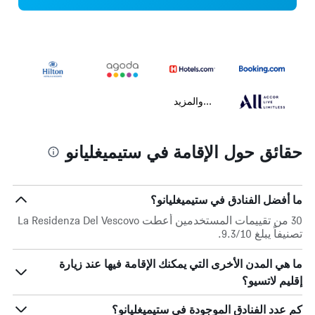
...والمزيد
حقائق حول الإقامة في ستيميغليانو
ما أفضل الفنادق في ستيميغليانو؟
30 من تقييمات المستخدمين أعطت La Residenza Del Vescovo
تصنيفاً يبلغ 9.3/10.
ما هي المدن الأخرى التي يمكنك الإقامة فيها عند زيارة
إقليم لاتسيو؟
كم عدد الفنادق الموجودة في ستيميغليانو؟