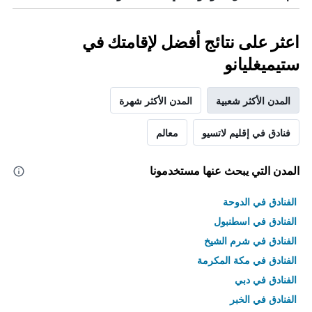
اعثر على نتائج أفضل لإقامتك في
ستيميغليانو
المدن الأكثر شعبية
المدن الأكثر شهرة
فنادق في إقليم لاتسيو
معالم
المدن التي يبحث عنها مستخدمونا
الفنادق في الدوحة
الفنادق في اسطنبول
الفنادق في شرم الشيخ
الفنادق في مكة المكرمة
الفنادق في دبي
الفنادق في الخبر