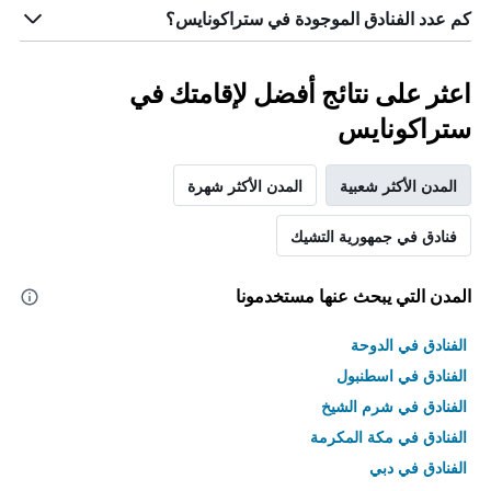
كم عدد الفنادق الموجودة في ستراكونايس؟
اعثر على نتائج أفضل لإقامتك في
ستراكونايس
المدن الأكثر شعبية
المدن الأكثر شهرة
فنادق في جمهورية التشيك
المدن التي يبحث عنها مستخدمونا
الفنادق في الدوحة
الفنادق في اسطنبول
الفنادق في شرم الشيخ
الفنادق في مكة المكرمة
الفنادق في دبي