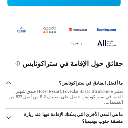
...والمزيد
حقائق حول الإقامة في ستراكونايس
ما أفضل الفنادق في ستراكونايس؟
يعتبر Hotel Resort Lovecka Basta Strakonice فندق شهير
للغاية في ستراكونايس حصل على تصنيف 9.2 من أصل 822 من
التقييمات.
ما هي المدن الأخرى التي يمكنك الإقامة فيها عند زيارة
منطقة جنوب بوهيميا؟