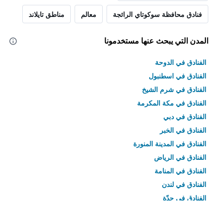
فنادق محافظة سوكوتاي الرائجة
معالم
مناطق تايلاند
المدن التي يبحث عنها مستخدمونا
الفنادق في الدوحة
الفنادق في اسطنبول
الفنادق في شرم الشيخ
الفنادق في مكة المكرمة
الفنادق في دبي
الفنادق في الخبر
الفنادق في المدينة المنورة
الفنادق في الرياض
الفنادق في المنامة
الفنادق في لندن
الفنادق في جدّة
الفنادق في القاهرة