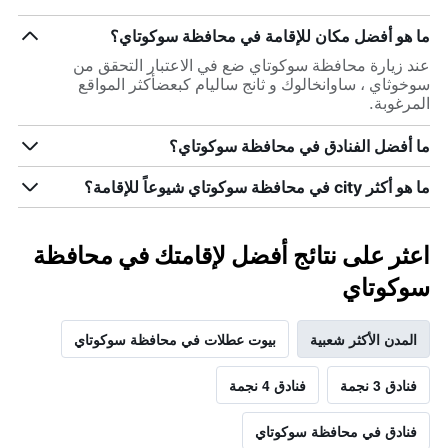
ما هو أفضل مكان للإقامة في محافظة سوكوتاي؟
عند زيارة محافظة سوكوتاي ضع في الاعتبار التحقق من
سوخوثاي ، ساوانخالوك و ثانج ساليام كبعضأكثر المواقع
المرغوبة.
ما أفضل الفنادق في محافظة سوكوتاي؟
ما هو أكثر city في محافظة سوكوتاي شيوعاً للإقامة؟
اعثر على نتائج أفضل لإقامتك في محافظة
سوكوتاي
المدن الأكثر شعبية
بيوت عطلات في محافظة سوكوتاي
فنادق 3 نجمة
فنادق 4 نجمة
فنادق في محافظة سوكوتاي