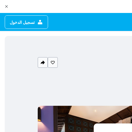
تسجيل الدخول