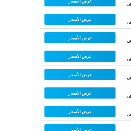
عرض الأسعار
فة
عرض الأسعار
فة
عرض الأسعار
فة
عرض الأسعار
فة
عرض الأسعار
فة
عرض الأسعار
فة
عرض الأسعار
فة
عرض الأسعار