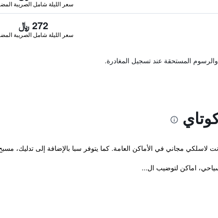
سعر الليلة شامل الصريبة المضا
272 ﷼
سعر الليلة شامل الصريبة المضا
والرسوم المستحقة عند تسجيل المغادرة.
كوتاي
رنت لاسلكي مجاني في الأماكن العامة. كما يتوفر سبا بالإضافة إلى تدليك، 