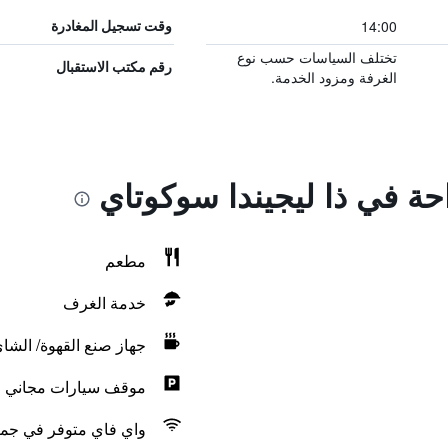
14:00
وقت تسجيل المغادرة
تختلف السياسات حسب نوع
رقم مكتب الاستقبال
الغرفة ومزود الخدمة.
احة في ذا ليجيندا سوكوتاي
مطعم
خدمة الغرف
جهاز صنع القهوة/ الشا
موقف سيارات مجاني
واي فاي متوفر في جمي