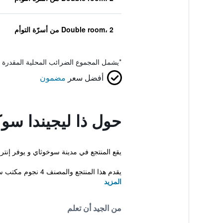
Double room، 2 من أسرّة التوأم
*
يشمل المجموع الضرائب المحلية المقدرة 
أفضل سعر
مضمون
حول ذا ليجيندا سو
يقع المنتجع في مدينة سوخوثاي و يوفر إنت
يقدم هذا المنتجع والمصنف 4 نجوم مكتب سياحي، اماكن لتوضيب ال...
المزيد
من الجيد أن تعلم