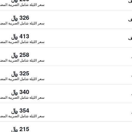
سعر الليلة شامل الصريبة المضا
326 ﷼
سعر الليلة شامل الصريبة المضا
413 ﷼
سعر الليلة شامل الصريبة المضا
258 ﷼
سعر الليلة شامل الصريبة المضا
325 ﷼
سعر الليلة شامل الصريبة المضا
340 ﷼
سعر الليلة شامل الصريبة المضا
354 ﷼
سعر الليلة شامل الصريبة المضا
215 ﷼