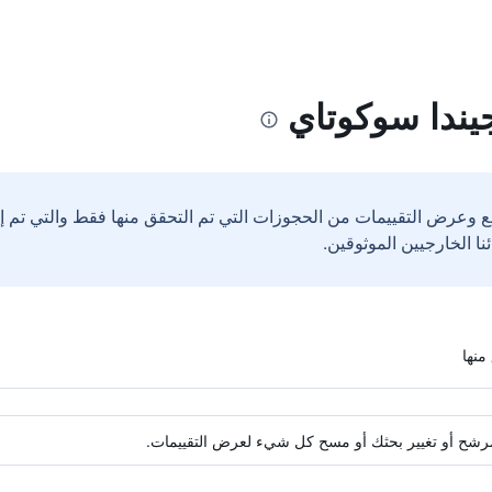
جيندا سوكوتاي
ع وعرض التقييمات من الحجوزات التي تم التحقق منها فقط والتي تم 
ة مرشح أو تغيير بحثك أو مسح كل شيء لعرض التقييمات.