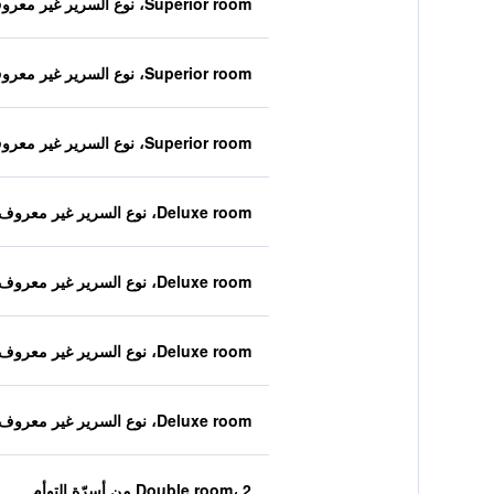
Superior room، نوع السرير غير معروف
Superior room، نوع السرير غير معروف
Superior room، نوع السرير غير معروف
Deluxe room، نوع السرير غير معروف
Deluxe room، نوع السرير غير معروف
Deluxe room، نوع السرير غير معروف
Deluxe room، نوع السرير غير معروف
Double room، 2 من أسرّة التوأم