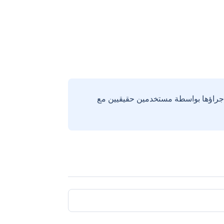
إجراؤها بواسطة مستخدمين حقيقيين مع