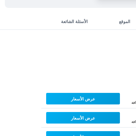
الموقع
الأسئلة الشائعة
عرض الأسعار
فة
عرض الأسعار
فة