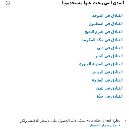
المدن التي يبحث عنها مستخدمونا
الفنادق في الدوحة
الفنادق في اسطنبول
الفنادق في شرم الشيخ
الفنادق في مكة المكرمة
الفنادق في دبي
الفنادق في الخبر
الفنادق في المدينة المنورة
الفنادق في الرياض
الفنادق في المنامة
الفنادق في لندن
الفنادق في جدّة
الفنادق في القاهرة
*
يحاول HotelsCombined بشكل دائم الحصول على الأسعار الدقيقة، ولكن
لا يمكن ضمان الأسعار
.