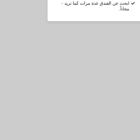
ابحث عن الفندق عدة مرات كما تريد -
مجاناً.