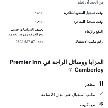
من الجيد أن تعلم
14:00
وقت تسجيل الصعود للطائرة
12:00
وقت تسجيل المغادرة
تختلف السياسات حسب
الدفع والإلغاء
نوع الغرفة ومزود الخدمة.
+44 871 527 9322
رقم مكتب الاستقبال
المزايا ووسائل الراحة في Premier Inn
Camberley
مطعم
مكتب استقبال على مدار 24 ساعة
مع تكييف