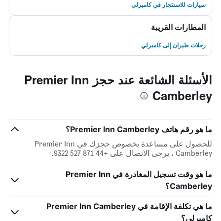
سيارات للاستئجار في كامبرلي
المطارات القريبة
رحلات طيران إلى كامبرلي
الأسئلة الشائعة عند حجز Premier Inn
Camberley
ما هو رقم هاتف Premier Inn Camberley؟
للحصول على مساعدة بخصوص حجزك في Premier Inn
Camberley ، يرجى الاتصال على +44 871 527 9322.
ما هو وقت تسجيل المغادرة في Premier Inn
Camberley؟
ما هي تكلفة الإقامة في Premier Inn Camberley
كامبرلي؟