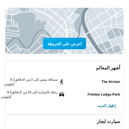
اعرض على الخريطة
أشهر المعالم
مسافة مشي إلى 2 من الدقائق
0.2
The Atrium
كيلومتر
رحلة بالسيارة إلى 10 من الدقائق
8.3
Frimley Lodge Park
كيلومتر
إظهار المزيد
سيارت ايجار