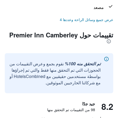
مصعد
عرض جميع وسائل الراحة وعددها 4
تقييمات حول Premier Inn Camberley
تم التحقق منه 100%
نقوم بجمع وعرض التقييمات من
الحجوزات التي تم التحقق منها فقط والتي تم إجراؤها
بواسطة مستخدمين حقيقيين مع HotelsCombined أو
مع شركائنا الخارجيين الموثوقين.
8.2
جيد جدًا
98 من التقييمات تم التحقق منها