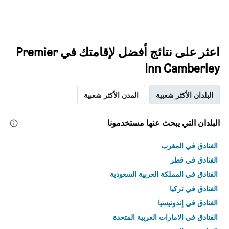
اعثر على نتائج أفضل لإقامتك في Premier
Inn Camberley
البلدان الأكثر شعبية
المدن الأكثر شعبية
البلدان التي يبحث عنها مستخدمونا
الفنادق في المغرب
الفنادق في قطر
الفنادق في المملكة العربية السعودية
الفنادق في تركيا
الفنادق في إندونيسيا
الفنادق في الامارات العربية المتحدة