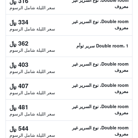
316 ﷼
Double room، نوع السرير غير
معروف
سعر الليلة شامل الرسوم
334 ﷼
Double room، نوع السرير غير
معروف
سعر الليلة شامل الرسوم
362 ﷼
Double room، 1 سرير توأم
سعر الليلة شامل الرسوم
403 ﷼
Double room، نوع السرير غير
معروف
سعر الليلة شامل الرسوم
407 ﷼
Double room، نوع السرير غير
معروف
سعر الليلة شامل الرسوم
481 ﷼
Double room، نوع السرير غير
معروف
سعر الليلة شامل الرسوم
544 ﷼
Double room، نوع السرير غير
معروف
سعر الليلة شامل الرسوم