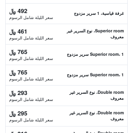
492 ﷼
غرفة قياسية، 1 سرير مزدوج
سعر الليلة شامل الرسوم
461 ﷼
Superior room، نوع السرير غير
معروف
سعر الليلة شامل الرسوم
765 ﷼
Superior room، 1 سرير مزدوج
سعر الليلة شامل الرسوم
765 ﷼
Superior room، 1 سرير مزدوج
سعر الليلة شامل الرسوم
293 ﷼
Double room، نوع السرير غير
معروف
سعر الليلة شامل الرسوم
295 ﷼
Double room، نوع السرير غير
معروف
سعر الليلة شامل الرسوم