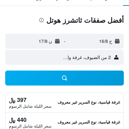
أفضل صفقات ثاتشرز هوتل
ح 16/8
-
ن 17/8
2 من الضيوف، غرفة واحدة
397 ﷼
غرفة قياسية، نوع السرير غير معروف
سعر الليلة شامل الرسوم
440 ﷼
غرفة قياسية، نوع السرير غير معروف
سعر الليلة شامل الرسوم