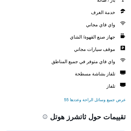
خدمة الغرف
واي فاي مجاني
جهاز صنع القهوة/ الشاي
موقف سيارات مجاني
واي فاي متوفر في جميع المناطق
تلفاز بشاشة مسطحة
تلفاز
عرض جميع وسائل الراحة وعددها 55
تقييمات حول ثاتشرز هوتل