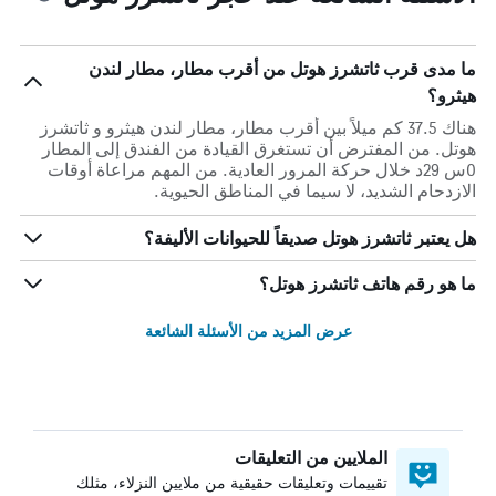
ما مدى قرب ثاتشرز هوتل من أقرب مطار، مطار لندن
هيثرو؟
هناك 37.5 كم ميلاً بين أقرب مطار، مطار لندن هيثرو و ثاتشرز
هوتل. من المفترض أن تستغرق القيادة من الفندق إلى المطار
0س 29د خلال حركة المرور العادية. من المهم مراعاة أوقات
الازدحام الشديد، لا سيما في المناطق الحيوية.
هل يعتبر ثاتشرز هوتل صديقاً للحيوانات الأليفة؟
ما هو رقم هاتف ثاتشرز هوتل؟
عرض المزيد من الأسئلة الشائعة
الملايين من التعليقات
تقييمات وتعليقات حقيقية من ملايين النزلاء، مثلك