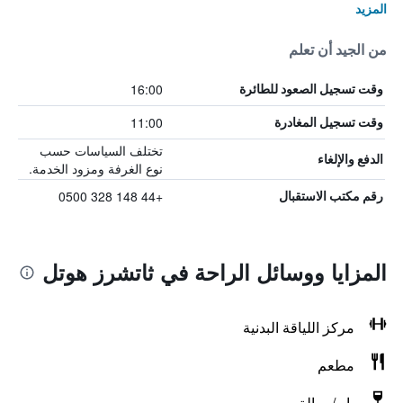
المزيد
من الجيد أن تعلم
16:00
وقت تسجيل الصعود للطائرة
11:00
وقت تسجيل المغادرة
تختلف السياسات حسب
الدفع والإلغاء
نوع الغرفة ومزود الخدمة.
+44 148 328 0500
رقم مكتب الاستقبال
المزايا ووسائل الراحة في ثاتشرز هوتل
مركز اللياقة البدنية
مطعم
بار / صالة