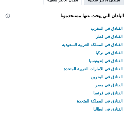
البلدان التي يبحث عنها مستخدمونا
الفنادق في المغرب
الفنادق في قطر
الفنادق في المملكة العربية السعودية
الفنادق في تركيا
الفنادق في إندونيسيا
الفنادق في الامارات العربية المتحدة
الفنادق في البحرين
الفنادق في مصر
الفنادق في فرنسا
الفنادق في المملكة المتحدة
الفنادق في إيطاليا
الفنادق في تايلاند