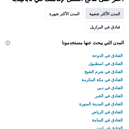
المدن الأكثر شعبية
المدن الأكثر شهرة
فنادق في البرازيل
المدن التي يبحث عنها مستخدمونا
الفنادق في الدوحة
الفنادق في اسطنبول
الفنادق في شرم الشيخ
الفنادق في مكة المكرمة
الفنادق في دبي
الفنادق في الخبر
الفنادق في المدينة المنورة
الفنادق في الرياض
الفنادق في المنامة
الفنادق في لندن