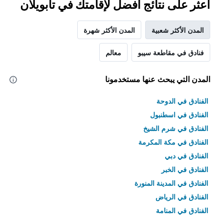
اعثر على نتائج أفضل لإقامتك في تابويلان
المدن الأكثر شعبية
المدن الأكثر شهرة
فنادق في مقاطعة سيبو
معالم
المدن التي يبحث عنها مستخدمونا
الفنادق في الدوحة
الفنادق في اسطنبول
الفنادق في شرم الشيخ
الفنادق في مكة المكرمة
الفنادق في دبي
الفنادق في الخبر
الفنادق في المدينة المنورة
الفنادق في الرياض
الفنادق في المنامة