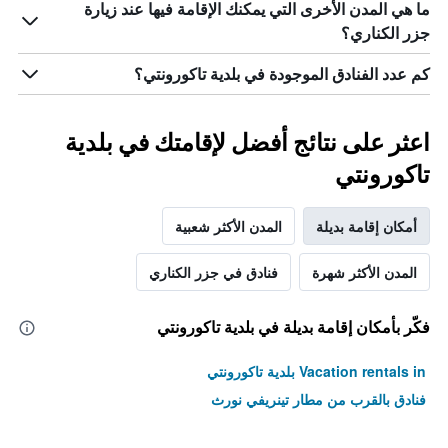
ما هي المدن الأخرى التي يمكنك الإقامة فيها عند زيارة
جزر الكناري؟
كم عدد الفنادق الموجودة في بلدية تاكورونتي؟
اعثر على نتائج أفضل لإقامتك في بلدية
تاكورونتي
أمكان إقامة بديلة
المدن الأكثر شعبية
المدن الأكثر شهرة
فنادق في جزر الكناري
فكّر بأمكان إقامة بديلة في بلدية تاكورونتي
Vacation rentals in بلدية تاكورونتي
فنادق بالقرب من مطار تينريفي نورث