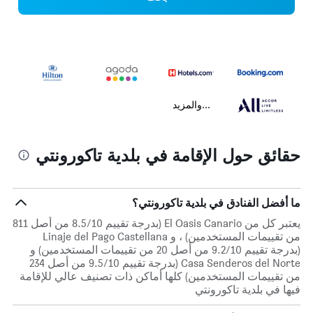
...والمزيد
حقائق حول الإقامة في بلدية تاكورونتي
ما أفضل الفنادق في بلدية تاكورونتي؟
يعتبر كل من El Oasis Canario (بدرجة تقييم 8.5/10 من أصل 811
من تقييمات المستخدمين) ، و Linaje del Pago Castellana
(بدرجة تقييم 9.2/10 من أصل 20 من تقييمات المستخدمين) و
Casa Senderos del Norte (بدرجة تقييم 9.5/10 من أصل 234
من تقييمات المستخدمين) كلها أماكن ذات تصنيف عالي للإقامة
فيها في بلدية تاكورونتي