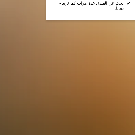
ابحث عن الفندق عدة مرات كما تريد -
مجاناً.