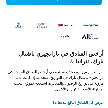
...والمزيد
أرخص الفنادق في تارانجيري ناشنال
بارك، تنزانيا
لمن لديهم ميزانية محدودة، هذه هي أرخص الفنادق المتاحة في
تارانجيري ناشنال بارك في التواريخ المحددة. إذا كانت لديك
مرونة في تواريخ الوصول والمغادرة، استخدم نموذج البحث
لمقارنة الأسعار للتواريخ الأخرى.
عرض كل الفنادق البالغ عددها 12