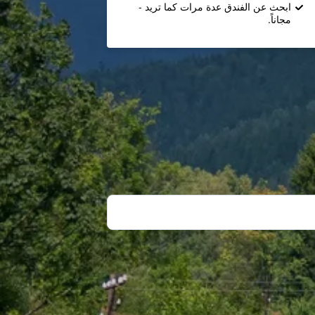
ابحث عن الفندق عدة مرات كما تريد -
مجاناً.