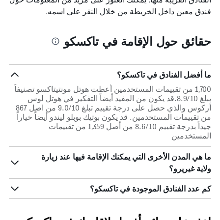
فندق معين داخل الخريطة من خلال النقر على اسمه.
حقائق حول الإقامة في تاكسكو
ما أفضل الفنادق في تاكسكو؟
1,700 من تقييمات المستخدمين أعطت هوتل مونتيتاكسو تصنيفاً
يبلغ 8.9/10.قد يكون من المفيد أيضاً التفكير في هوتل لوس
أركوس والذي حصل على درجة تقييم تبلغ 9.0/10 من اصل 867
من تقييمات المستخدمين. قد يكون بوتيك بوبلو ليندو أيضاً خياراً
جيداً بدرجة تقييم 8.6/10 من أصل 1,359 من تقييمات
المستخدمين
ما هي المدن الأخرى التي يمكنك الإقامة فيها عند زيارة
ولاية غيريرو؟
كم عدد الفنادق الموجودة في تاكسكو؟