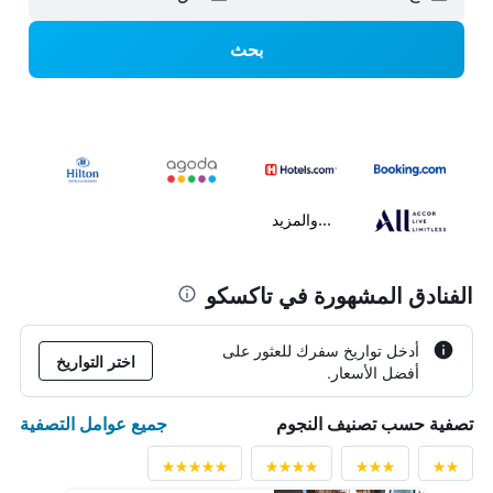
بحث
...والمزيد
الفنادق المشهورة في تاكسكو
أدخل تواريخ سفرك للعثور على
اختر التواريخ
أفضل الأسعار.
جميع عوامل التصفية
تصفية حسب تصنيف النجوم