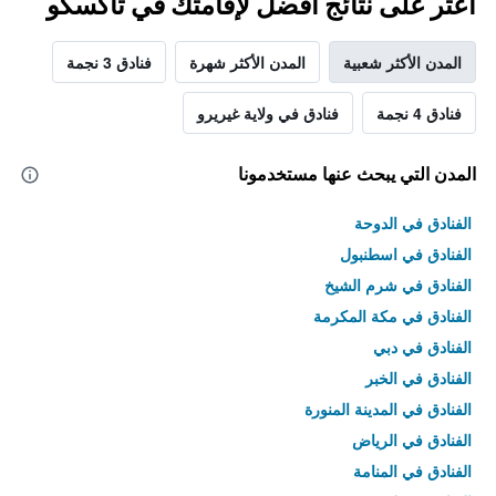
اعثر على نتائج أفضل لإقامتك في تاكسكو
المدن الأكثر شعبية
المدن الأكثر شهرة
فنادق 3 نجمة
فنادق 4 نجمة
فنادق في ولاية غيريرو
المدن التي يبحث عنها مستخدمونا
الفنادق في الدوحة
الفنادق في اسطنبول
الفنادق في شرم الشيخ
الفنادق في مكة المكرمة
الفنادق في دبي
الفنادق في الخبر
الفنادق في المدينة المنورة
الفنادق في الرياض
الفنادق في المنامة