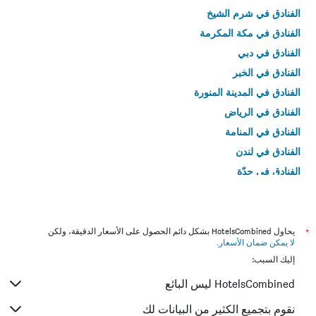
الفنادق في شرم الشيخ
الفنادق في مكة المكرمة
الفنادق في دبي
الفنادق في الخبر
الفنادق في المدينة المنورة
الفنادق في الرياض
الفنادق في المنامة
الفنادق في لندن
الفنادق في جدّة
الفنادق في القاهرة
*
يحاول HotelsCombined بشكل دائم الحصول على الأسعار الدقيقة، ولكن
لا يمكن ضمان الأسعار
.
إليك السبب:
HotelsCombined ليس البائع
نقوم بتجميع الكثير من البيانات لك