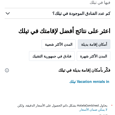
فيها في تيلك
كم عدد الفنادق الموجودة في تيلك؟
اعثر على نتائج أفضل لإقامتك في تيلك
أمكان إقامة بديلة
المدن الأكثر شعبية
المدن الأكثر شهرة
فنادق في جمهورية التشيك
فكّر بأمكان إقامة بديلة في تيلك
Vacation rentals in تيلك
*
يحاول HotelsCombined بشكل دائم الحصول على الأسعار الدقيقة، ولكن
لا يمكن ضمان الأسعار
.