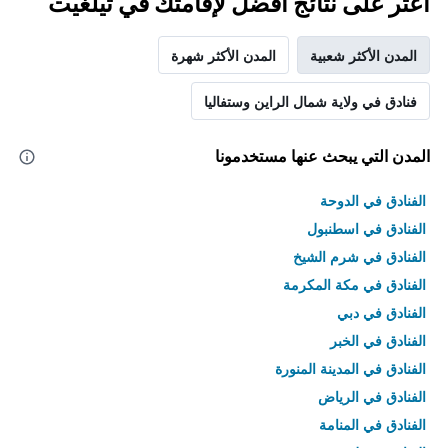
اعثر على نتائج أفضل لإقامتك في تيلغيت
المدن الأكثر شعبية
المدن الأكثر شهرة
فنادق في ولاية شمال الراين وستفاليا
المدن التي يبحث عنها مستخدمونا
الفنادق في الدوحة
الفنادق في اسطنبول
الفنادق في شرم الشيخ
الفنادق في مكة المكرمة
الفنادق في دبي
الفنادق في الخبر
الفنادق في المدينة المنورة
الفنادق في الرياض
الفنادق في المنامة