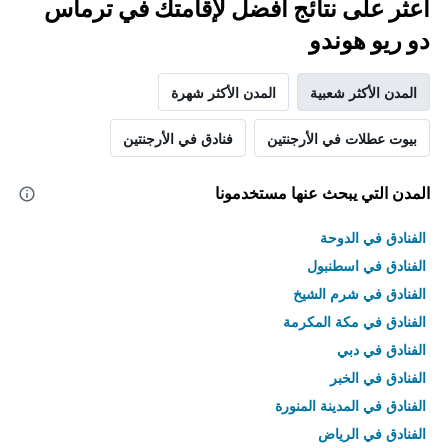
اعثر على نتائج أفضل لإقامتك في ترماس
دو ريو هوندو
المدن الأكثر شعبية
المدن الأكثر شهرة
بيوت عطلات في الأرجنتين
فنادق في الأرجنتين
المدن التي يبحث عنها مستخدمونا
الفنادق في الدوحة
الفنادق في اسطنبول
الفنادق في شرم الشيخ
الفنادق في مكة المكرمة
الفنادق في دبي
الفنادق في الخبر
الفنادق في المدينة المنورة
الفنادق في الرياض