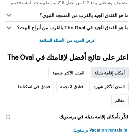
بتصنيف وسطي يبلغ 9.2 من أصل 219 من تقييمات المستخدمين.
ما هو الفندق الجيد بالقرب من المسجد النبوي؟
ما هو الفندق الجيد في The Oval بالقرب من أبراج البيت؟
عرض المزيد من الأسئلة الشائعة
اعثر على نتائج أفضل لإقامتك في The Oval
أمكان إقامة بديلة
المدن الأكثر شعبية
المدن الأكثر شهرة
فنادق 3 نجمة
فنادق في اسكتلندا
معالم
فكّر بأمكان إقامة بديلة في برستويك
Vacation rentals in برستويك