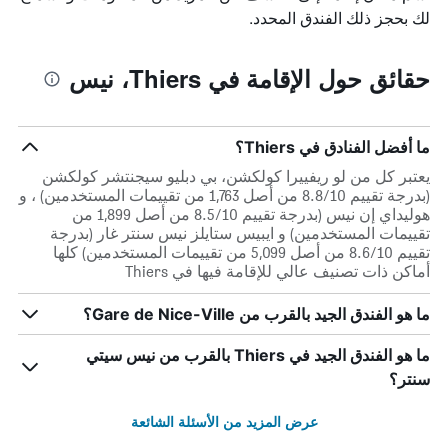
لك بحجز ذلك الفندق المحدد.
حقائق حول الإقامة في Thiers، نيس
ما أفضل الفنادق في Thiers؟
يعتبر كل من لو ريفييرا كولكشن، بي دبليو سيجنتشر كولكشن
(بدرجة تقييم 8.8/10 من أصل 1,763 من تقييمات المستخدمين) ، و
هوليداي إن نيس (بدرجة تقييم 8.5/10 من أصل 1,899 من
تقييمات المستخدمين) و ايبيس ستايلز نيس سنتر غار (بدرجة
تقييم 8.6/10 من أصل 5,099 من تقييمات المستخدمين) كلها
أماكن ذات تصنيف عالي للإقامة فيها في Thiers
ما هو الفندق الجيد بالقرب من Gare de Nice-Ville؟
ما هو الفندق الجيد في Thiers بالقرب من نيس سيتي
سنتر؟
عرض المزيد من الأسئلة الشائعة