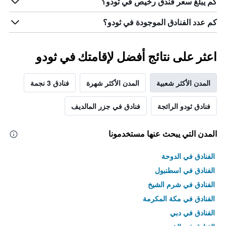
كم يبلغ سعر فندق رخيص في ثودو؟
كم عدد الفنادق الموجودة في ثودو؟
اعثر على نتائج أفضل لإقامتك في ثودو
المدن الأكثر شعبية
المدن الأكثر شهرة
فنادق 3 نجمة
فنادق ثودو الرائجة
فنادق في جزر المالديف
المدن التي يبحث عنها مستخدمونا
الفنادق في الدوحة
الفنادق في اسطنبول
الفنادق في شرم الشيخ
الفنادق في مكة المكرمة
الفنادق في دبي