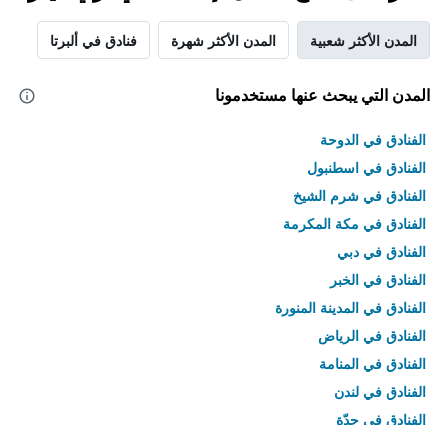
المدن الأكثر شعبية
المدن الأكثر شهرة
فنادق في ألبرتا
المدن التي يبحث عنها مستخدمونا
الفنادق في الدوحة
الفنادق في اسطنبول
الفنادق في شرم الشيخ
الفنادق في مكة المكرمة
الفنادق في دبي
الفنادق في الخبر
الفنادق في المدينة المنورة
الفنادق في الرياض
الفنادق في المنامة
الفنادق في لندن
الفنادق في جدّة
الفنادق في القاهرة