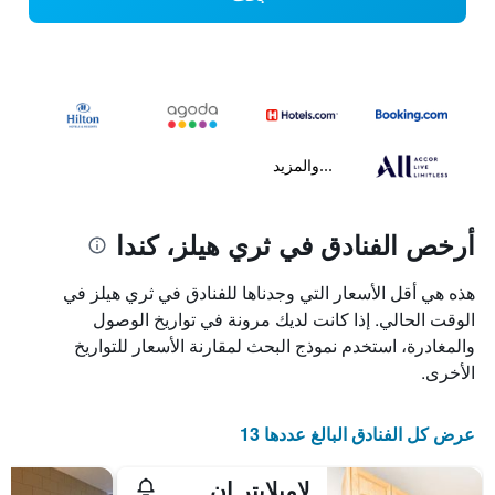
...والمزيد
أرخص الفنادق في ثري هيلز، كندا
هذه هي أقل الأسعار التي وجدناها للفنادق في ثري هيلز في
الوقت الحالي. إذا كانت لديك مرونة في تواريخ الوصول
والمغادرة، استخدم نموذج البحث لمقارنة الأسعار للتواريخ
الأخرى.
عرض كل الفنادق البالغ عددها 13
لامبلايتر إن