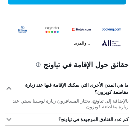
...والمزيد
حقائق حول الإقامة في تياونج
ما هي المدن الأخرى التي يمكنك الإقامة فيها عند زيارة
مقاطعة كويزون؟
بالإضافة إلى تياونج، يختار المسافرون زيارة لوسينا سيتي عند
زيارة مقاطعة كويزون.
كم عدد الفنادق الموجودة في تياونج؟