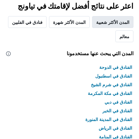
اعثر على نتائج أفضل لإقامتك في تياونج
المدن الأكثر شعبية
المدن الأكثر شهرة
فنادق في الفلبين
معالم
المدن التي يبحث عنها مستخدمونا
الفنادق في الدوحة
الفنادق في اسطنبول
الفنادق في شرم الشيخ
الفنادق في مكة المكرمة
الفنادق في دبي
الفنادق في الخبر
الفنادق في المدينة المنورة
الفنادق في الرياض
الفنادق في المنامة