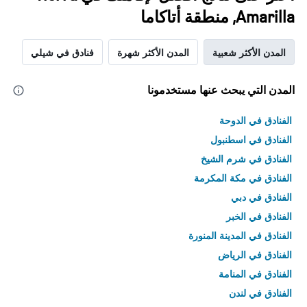
Amarilla, منطقة أتاكاما
المدن الأكثر شعبية
المدن الأكثر شهرة
فنادق في شيلي
المدن التي يبحث عنها مستخدمونا
الفنادق في الدوحة
الفنادق في اسطنبول
الفنادق في شرم الشيخ
الفنادق في مكة المكرمة
الفنادق في دبي
الفنادق في الخبر
الفنادق في المدينة المنورة
الفنادق في الرياض
الفنادق في المنامة
الفنادق في لندن