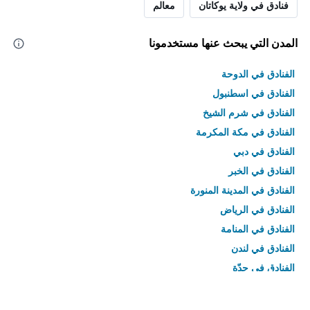
فنادق في ولاية يوكاتان
معالم
المدن التي يبحث عنها مستخدمونا
الفنادق في الدوحة
الفنادق في اسطنبول
الفنادق في شرم الشيخ
الفنادق في مكة المكرمة
الفنادق في دبي
الفنادق في الخبر
الفنادق في المدينة المنورة
الفنادق في الرياض
الفنادق في المنامة
الفنادق في لندن
الفنادق في جدّة
الفنادق في القاهرة