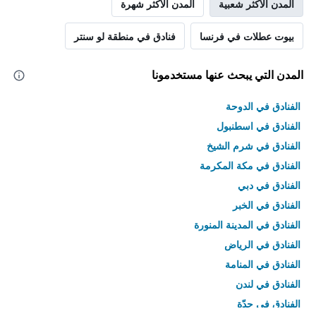
المدن الأكثر شعبية
المدن الأكثر شهرة
بيوت عطلات في فرنسا
فنادق في منطقة لو سنتر
المدن التي يبحث عنها مستخدمونا
الفنادق في الدوحة
الفنادق في اسطنبول
الفنادق في شرم الشيخ
الفنادق في مكة المكرمة
الفنادق في دبي
الفنادق في الخبر
الفنادق في المدينة المنورة
الفنادق في الرياض
الفنادق في المنامة
الفنادق في لندن
الفنادق في جدّة