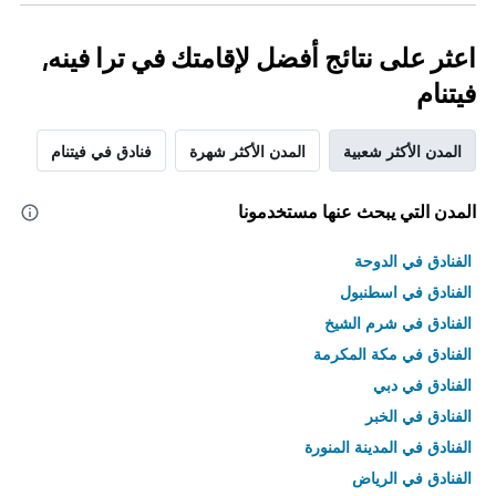
اعثر على نتائج أفضل لإقامتك في ترا فينه,
فيتنام
المدن الأكثر شعبية
المدن الأكثر شهرة
فنادق في فيتنام
المدن التي يبحث عنها مستخدمونا
الفنادق في الدوحة
الفنادق في اسطنبول
الفنادق في شرم الشيخ
الفنادق في مكة المكرمة
الفنادق في دبي
الفنادق في الخبر
الفنادق في المدينة المنورة
الفنادق في الرياض