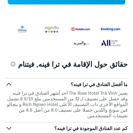
...والمزيد
حقائق حول الإقامة في ترا فينه, فيتنام
ما أفضل الفنادق في ترا فينه؟
يعتبر The Rose Hotel Trà Vinh أحد أشهر الفنادق في ترا فينه
وقد حصل على تصنيف لـ 32 من المستخدمين يبلغ 8.6/10.تشمل
المواقع الأخرى ذات التصنيف الأعلى Bich Ngoan Hotel و بنجالو
فين سونج واللذين حصلا على تصنيف 8.0 من أصل 8.6 من
تقييمات المستخدمين
كم عدد الفنادق الموجودة في ترا فينه؟