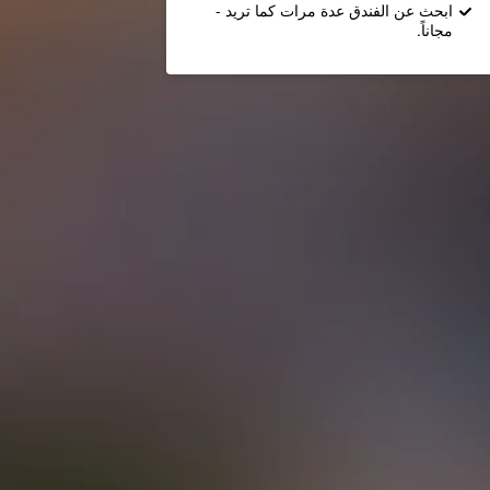
ابحث عن الفندق عدة مرات كما تريد -
مجاناً.