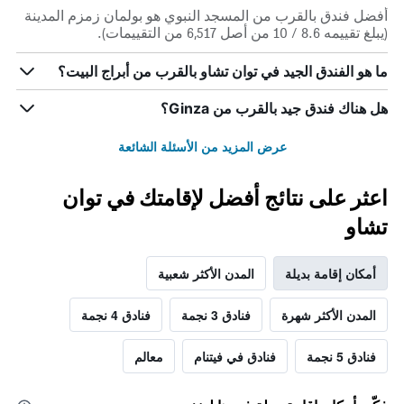
أفضل فندق بالقرب من المسجد النبوي هو بولمان زمزم المدينة
(يبلغ تقييمه 8.6 / 10 من أصل 6,517 من التقييمات).
ما هو الفندق الجيد في توان تشاو بالقرب من أبراج البيت؟
هل هناك فندق جيد بالقرب من Ginza؟
عرض المزيد من الأسئلة الشائعة
اعثر على نتائج أفضل لإقامتك في توان
تشاو
أمكان إقامة بديلة
المدن الأكثر شعبية
المدن الأكثر شهرة
فنادق 3 نجمة
فنادق 4 نجمة
فنادق 5 نجمة
فنادق في فيتنام
معالم