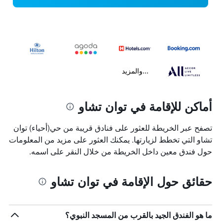
...والمزيد
أماكن للإقامة في توان تشاو
تصفح عبر الخريطة للعثور على فنادق قريبة من حي(أحياء) توان
تشاو التي تخطط لزيارتها. يمكنك العثور على مزيد من المعلومات
حول فندق معين داخل الخريطة من خلال النقر على اسمه.
حقائق حول الإقامة في توان تشاو
ما هو الفندق الجيد بالقرب من المسجد النبوي؟