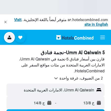
ar.hotelscombined.com
متوفر أيضاً باللغة الإنجليزية.
Visit
site in English
Umm Al Qaiwain 5-نجمة فنادق
قارن بين أسعار فنادق 5-نجمة في Umm Al Qaiwain،
الامارات العربية المتحدة من مئات مواقع السفر على
HotelsCombined.
2 من الضيوف، غرفة واحدة
Umm Al Qaiwain، الامارات العربية المتحدة
خ 13/8
-
ج 14/8