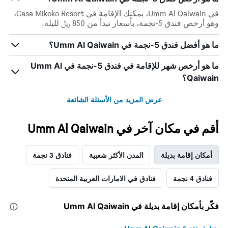
في Umm Al Qaiwain، يمكنك الإقامة في Casa Mikoko Resort،
وهو أرخص فندق 5-نجمة، بأسعار تبدأ من 850 ﷼ لليلة.
ما هو أفضل فندق 5-نجمة في Umm Al Qaiwain؟
ما هو أرخص شهر للإقامة في فندق 5-نجمة في Umm Al
Qaiwain؟
عرض المزيد من الأسئلة الشائعة
أقم في مكان آخر في Umm Al Qaiwain
أمكان إقامة بديلة
المدن الأكثر شعبية
فنادق 3 نجمة
فنادق 4 نجمة
فنادق في الامارات العربية المتحدة
فكّر بأمكان إقامة بديلة في Umm Al Qaiwain