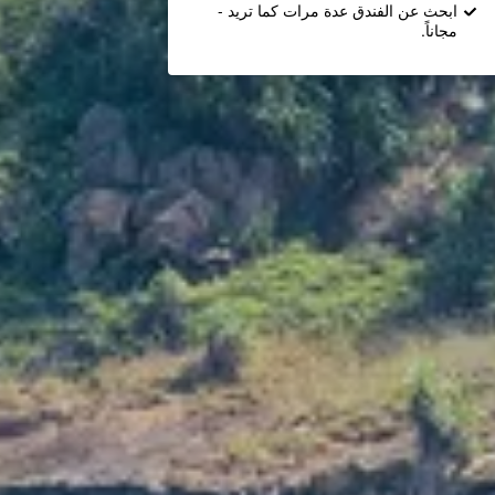
ابحث عن الفندق عدة مرات كما تريد -
مجاناً.