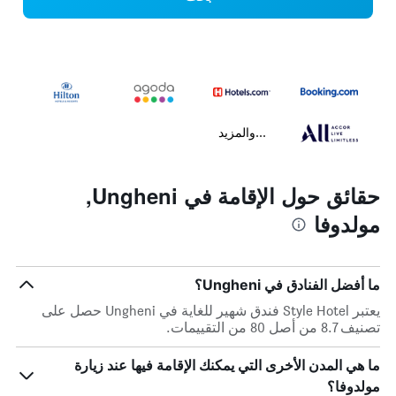
...والمزيد
حقائق حول الإقامة في Ungheni,
مولدوفا
ما أفضل الفنادق في Ungheni؟
يعتبر Style Hotel فندق شهير للغاية في Ungheni حصل على
تصنيف 8.7 من أصل 80 من التقييمات.
ما هي المدن الأخرى التي يمكنك الإقامة فيها عند زيارة
مولدوفا؟