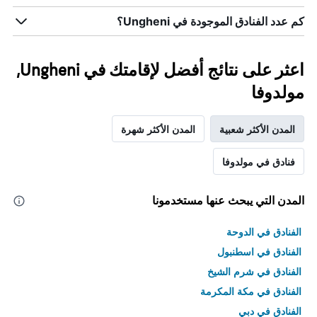
كم عدد الفنادق الموجودة في Ungheni؟
اعثر على نتائج أفضل لإقامتك في Ungheni,
مولدوفا
المدن الأكثر شعبية
المدن الأكثر شهرة
فنادق في مولدوفا
المدن التي يبحث عنها مستخدمونا
الفنادق في الدوحة
الفنادق في اسطنبول
الفنادق في شرم الشيخ
الفنادق في مكة المكرمة
الفنادق في دبي