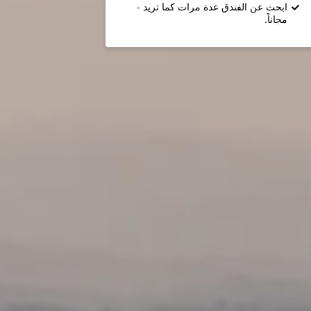
ابحث عن الفندق عدة مرات كما تريد -
مجاناً.