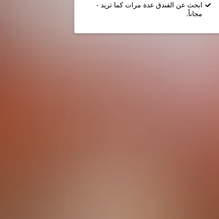
ابحث عن الفندق عدة مرات كما تريد -
مجاناً.