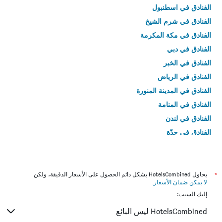
الفنادق في اسطنبول
الفنادق في شرم الشيخ
الفنادق في مكة المكرمة
الفنادق في دبي
الفنادق في الخبر
الفنادق في الرياض
الفنادق في المدينة المنورة
الفنادق في المنامة
الفنادق في لندن
الفنادق في جدّة
الفنادق في القاهرة
*
يحاول HotelsCombined بشكل دائم الحصول على الأسعار الدقيقة، ولكن
لا يمكن ضمان الأسعار
.
إليك السبب:
HotelsCombined ليس البائع