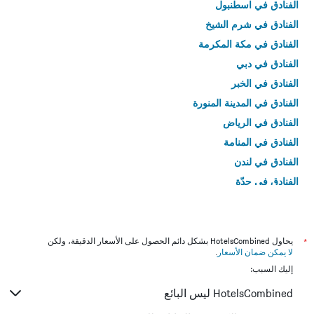
الفنادق في اسطنبول
الفنادق في شرم الشيخ
الفنادق في مكة المكرمة
الفنادق في دبي
الفنادق في الخبر
الفنادق في المدينة المنورة
الفنادق في الرياض
الفنادق في المنامة
الفنادق في لندن
الفنادق في جدّة
الفنادق في القاهرة
*
يحاول HotelsCombined بشكل دائم الحصول على الأسعار الدقيقة، ولكن
لا يمكن ضمان الأسعار
.
إليك السبب:
HotelsCombined ليس البائع