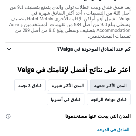
يعد فندق فندق وبيت عطلات تولي والذي يتمتع بتصنيف 9.1 من
أصل 416 من التقييمات ، أحد أكثر الفنادق شهرة في
Valga. تشمل أهم أماكن الإقامة الأخرى Hotel Metsis بتصنيف
وسطي يبلغ 9.0 من أصل 984 من تقييمات المستخدمين و Aare
Accommodation بتصنيف وسطي يبلغ 9.0 من أصل 299 من
تقييمات المستخدمين.
كم عدد الفنادق الموجودة في Valga؟
اعثر على نتائج أفضل لإقامتك في Valga
المدن الأكثر شعبية
المدن الأكثر شهرة
فنادق 3 نجمة
فنادق Valga الرائجة
فنادق في أستونيا
المدن التي يبحث عنها مستخدمونا
الفنادق في الدوحة