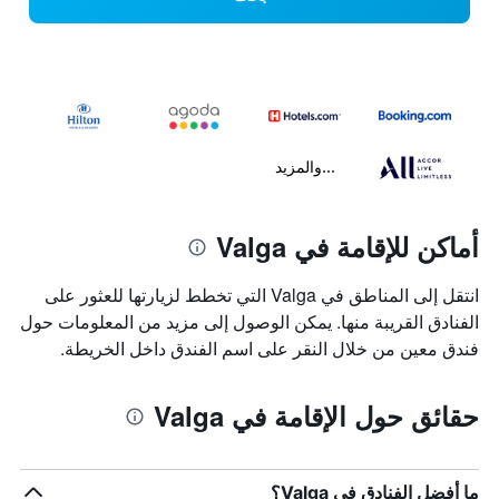
...والمزيد
أماكن للإقامة في Valga
انتقل إلى المناطق في Valga التي تخطط لزيارتها للعثور على
الفنادق القريبة منها. يمكن الوصول إلى مزيد من المعلومات حول
فندق معين من خلال النقر على اسم الفندق داخل الخريطة.
حقائق حول الإقامة في Valga
ما أفضل الفنادق في Valga؟