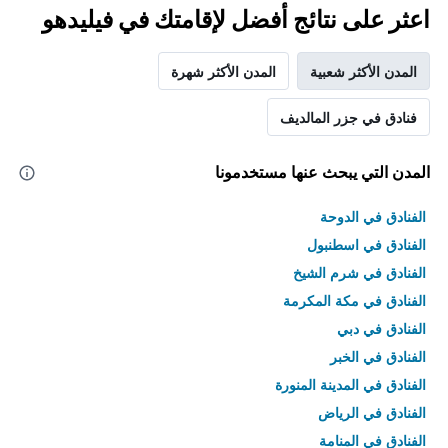
اعثر على نتائج أفضل لإقامتك في فيليدهو
المدن الأكثر شعبية
المدن الأكثر شهرة
فنادق في جزر المالديف
المدن التي يبحث عنها مستخدمونا
الفنادق في الدوحة
الفنادق في اسطنبول
الفنادق في شرم الشيخ
الفنادق في مكة المكرمة
الفنادق في دبي
الفنادق في الخبر
الفنادق في المدينة المنورة
الفنادق في الرياض
الفنادق في المنامة