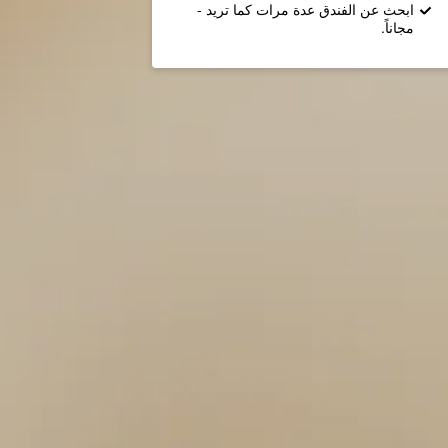
ابحث عن الفندق عدة مرات كما تريد -
مجاناً.