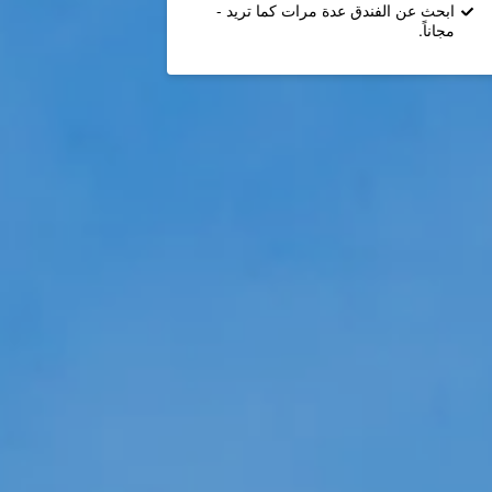
ابحث عن الفندق عدة مرات كما تريد -
مجاناً.