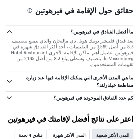
حقائق حول الإقامة في فيرهوتين
ما أفضل الفنادق في فيرهوتين؟
يعد فندق فليتشر بوتيك هوتل دي ماليخان والذي يتمتع بتصنيف
8.3 من أصل 1,569 من التقييمات ، أحد أكثر الفنادق شهرة في
فيرهوتين. تشمل أهم أماكن الإقامة الأخرى Hotel Restaurant
de Vossenberg بتصنيف وسطي يبلغ 8.3 من أصل 2,165 من
تقييمات المستخدمين.
ما هي المدن الأخرى التي يمكنك الإقامة فيها عند زيارة
مقاطعة خيلدرلند؟
كم عدد الفنادق الموجودة في فيرهوتين؟
اعثر على نتائج أفضل لإقامتك في فيرهوتين
المدن الأكثر شعبية
المدن الأكثر شهرة
فنادق 4 نجمة