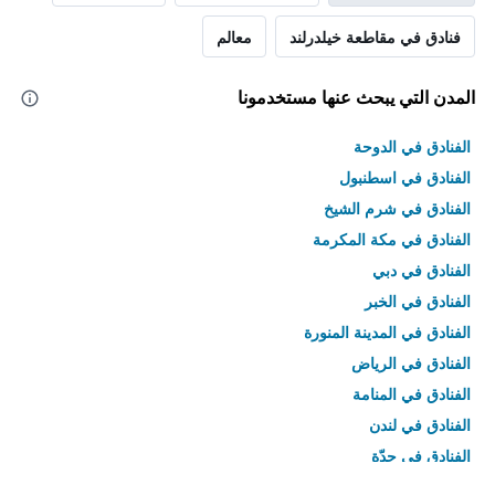
فنادق في مقاطعة خيلدرلند
معالم
المدن التي يبحث عنها مستخدمونا
الفنادق في الدوحة
الفنادق في اسطنبول
الفنادق في شرم الشيخ
الفنادق في مكة المكرمة
الفنادق في دبي
الفنادق في الخبر
الفنادق في المدينة المنورة
الفنادق في الرياض
الفنادق في المنامة
الفنادق في لندن
الفنادق في جدّة
الفنادق في القاهرة